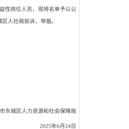
名公益性岗位人员，现将名单予以公
东城区人社局投诉，举报。
市东城区人力资源和社会保障局
2025年6月24日