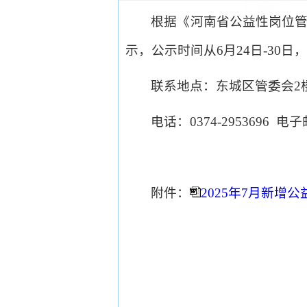
根据《河南省公益性岗位管理
示，公示时间从6月24日-3
联系地点：东城区管委会2楼
电话：0374-2953696 电子邮
附件：
2025年7月新增公